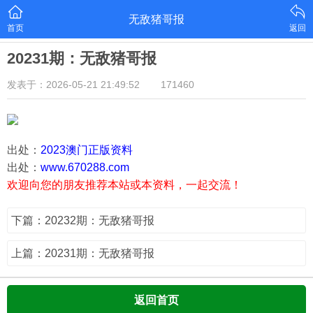
无敌猪哥报
首页
返回
20231期：无敌猪哥报
发表于：2026-05-21 21:49:52
171460
出处：
2023澳门正版资料
出处：
www.670288.com
欢迎向您的朋友推荐本站或本资料，一起交流！
下篇：20232期：无敌猪哥报
上篇：20231期：无敌猪哥报
返回首页